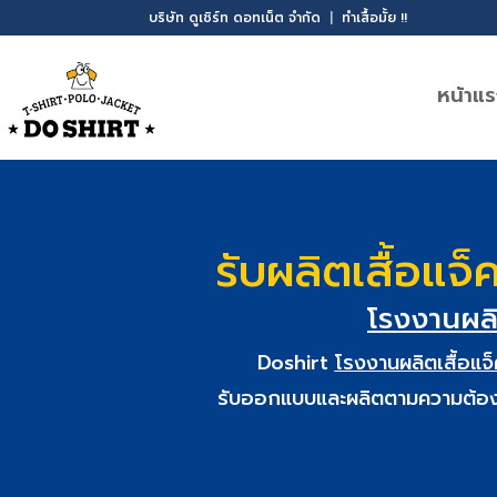
บริษัท ดูเชิร์ท ดอทเน็ต จำกัด
|
ทำเสื้อมั้ย !!
หน้าแ
รับผลิตเสื้อแจ
โรงงานผลิ
Doshirt
โรงงานผลิตเสื้อแจ็
รับออกแบบและผลิตตามความต้องการ