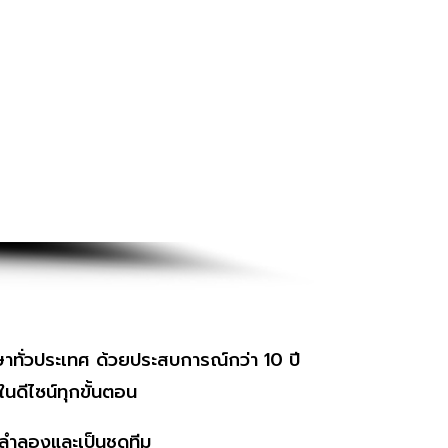
ษาทั่วประเทศ ด้วยประสบการณ์กว่า 10 ปี
ในดีไซน์ทุกขั้นตอน
สลำลองและเป็นชุดทีม