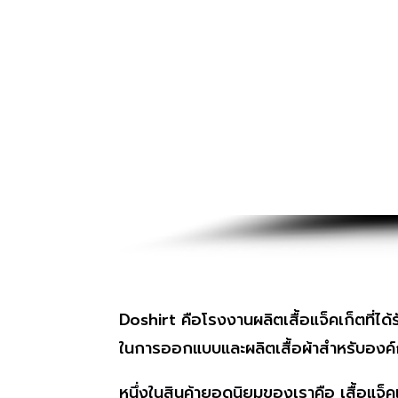
Doshirt คือโรงงานผลิตเสื้อแจ็คเก็ตที่ไ
ในการออกแบบและผลิตเสื้อผ้าสำหรับองค์กร 
หนึ่งในสินค้ายอดนิยมของเราคือ เสื้อแจ็