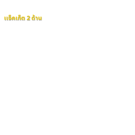
เเจ็คเก็ต 2 ด้าน
เเจ็คเก็ต 2 ด้าน
เเจ็คเก็ต 2 ด้าน